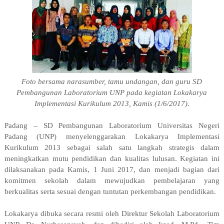
Foto bersama narasumber, tamu undangan, dan guru SD
Pembangunan Laboratorium UNP pada kegiatan Lokakarya
Implementasi Kurikulum 2013, Kamis (1/6/2017).
Padang – SD Pembangunan Laboratorium Universitas Negeri
Padang (UNP) menyelenggarakan Lokakarya Implementasi
Kurikulum 2013 sebagai salah satu langkah strategis dalam
meningkatkan mutu pendidikan dan kualitas lulusan. Kegiatan ini
dilaksanakan pada Kamis, 1 Juni 2017, dan menjadi bagian dari
komitmen sekolah dalam mewujudkan pembelajaran yang
berkualitas serta sesuai dengan tuntutan perkembangan pendidikan.
Lokakarya dibuka secara resmi oleh Direktur Sekolah Laboratorium