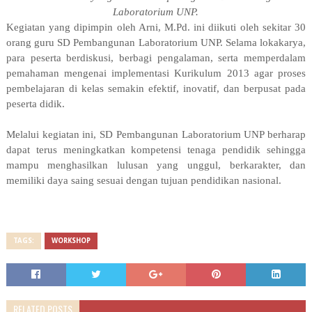
Laboratorium UNP.
Kegiatan yang dipimpin oleh Arni, M.Pd. ini diikuti oleh sekitar 30
orang guru SD Pembangunan Laboratorium UNP. Selama lokakarya,
para peserta berdiskusi, berbagi pengalaman, serta memperdalam
pemahaman mengenai implementasi Kurikulum 2013 agar proses
pembelajaran di kelas semakin efektif, inovatif, dan berpusat pada
peserta didik.
Melalui kegiatan ini, SD Pembangunan Laboratorium UNP berharap
dapat terus meningkatkan kompetensi tenaga pendidik sehingga
mampu menghasilkan lulusan yang unggul, berkarakter, dan
memiliki daya saing sesuai dengan tujuan pendidikan nasional.
TAGS:
WORKSHOP
RELATED POSTS