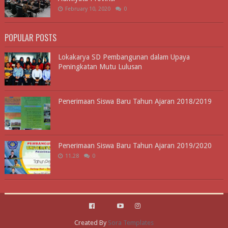
February 10, 2020
0
POPULAR POSTS
Lokakarya SD Pembangunan dalam Upaya
Peningkatan Mutu Lulusan
Penerimaan Siswa Baru Tahun Ajaran 2018/2019
Penerimaan Siswa Baru Tahun Ajaran 2019/2020
11.28
0
Created By
Sora Templates