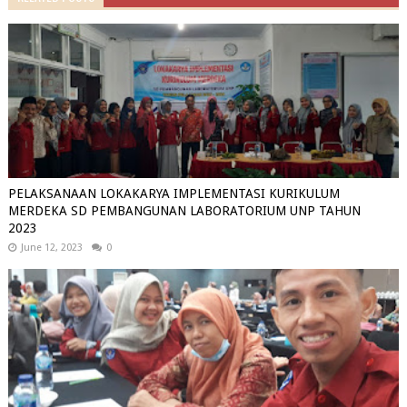
PELAKSANAAN LOKAKARYA IMPLEMENTASI KURIKULUM
MERDEKA SD PEMBANGUNAN LABORATORIUM UNP TAHUN
2023
June 12, 2023
0