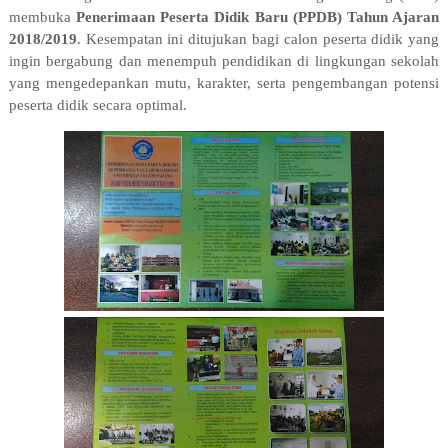
membuka
Penerimaan Peserta Didik Baru (PPDB) Tahun Ajaran
2018/2019
. Kesempatan ini ditujukan bagi calon peserta didik yang
ingin bergabung dan menempuh pendidikan di lingkungan sekolah
yang mengedepankan mutu, karakter, serta pengembangan potensi
peserta didik secara optimal.