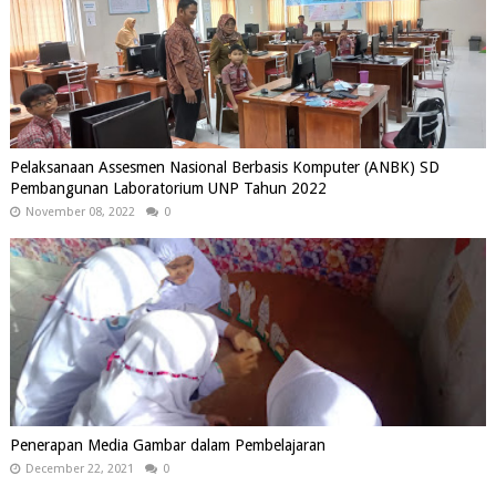
Pelaksanaan Assesmen Nasional Berbasis Komputer (ANBK) SD
Pembangunan Laboratorium UNP Tahun 2022
November 08, 2022
0
Penerapan Media Gambar dalam Pembelajaran
December 22, 2021
0