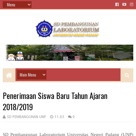
Penerimaan Siswa Baru Tahun Ajaran
2018/2019
SD PEMBANGUNAN UNP
11.03
0
SD Pembangunan Laboratorium Universitas Negeri Padang (UNP)