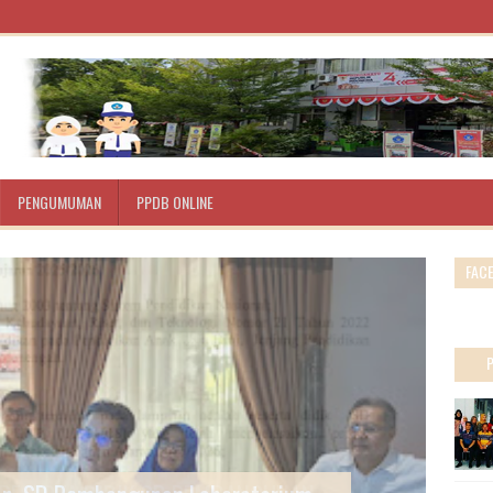
PENGUMUMAN
PPDB ONLINE
FAC