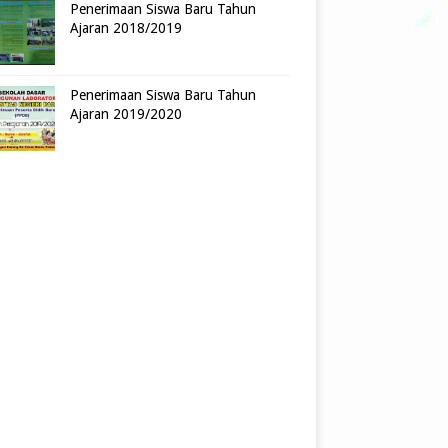
Penerimaan Siswa Baru Tahun
Ajaran 2018/2019
Penerimaan Siswa Baru Tahun
Ajaran 2019/2020