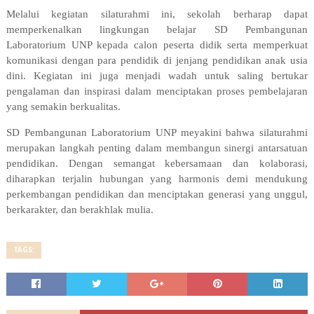
Melalui kegiatan silaturahmi ini, sekolah berharap dapat
memperkenalkan lingkungan belajar SD Pembangunan
Laboratorium UNP kepada calon peserta didik serta memperkuat
komunikasi dengan para pendidik di jenjang pendidikan anak usia
dini. Kegiatan ini juga menjadi wadah untuk saling bertukar
pengalaman dan inspirasi dalam menciptakan proses pembelajaran
yang semakin berkualitas.
SD Pembangunan Laboratorium UNP meyakini bahwa silaturahmi
merupakan langkah penting dalam membangun sinergi antarsatuan
pendidikan. Dengan semangat kebersamaan dan kolaborasi,
diharapkan terjalin hubungan yang harmonis demi mendukung
perkembangan pendidikan dan menciptakan generasi yang unggul,
berkarakter, dan berakhlak mulia.
TAGS: