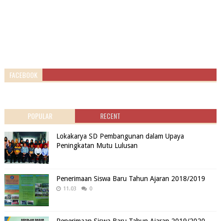
FACEBOOK
POPULAR
RECENT
Lokakarya SD Pembangunan dalam Upaya
Peningkatan Mutu Lulusan
Penerimaan Siswa Baru Tahun Ajaran 2018/2019
11.03
0
Penerimaan Siswa Baru Tahun Ajaran 2019/2020