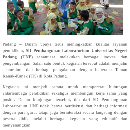
Padang – Dalam upaya terus meningkatkan kualitas layanan
pendidikan,
SD Pembangunan Laboratorium Universitas Negeri
Padang (UNP)
senantiasa melakukan berbagai inovasi dan
pengembangan. Salah satu bentuk kegiatan tersebut adalah menjalin
silaturahmi dan berbagi pengalaman dengan beberapa Taman
Kanak-Kanak (TK) di Kota Padang.
Kegiatan ini menjadi sarana untuk mempererat hubungan
antarlembaga pendidikan sekaligus membangun kerja sama yang
positif. Dalam kunjungan tersebut, tim dari SD Pembangunan
Laboratorium UNP tidak hanya berdiskusi dan berbagi informasi
dengan para guru, tetapi juga berinteraksi secara langsung dengan
peserta didik melalui berbagai kegiatan yang edukatif dan
menyenangkan.