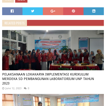
RELATED POSTS
PELAKSANAAN LOKAKARYA IMPLEMENTASI KURIKULUM
MERDEKA SD PEMBANGUNAN LABORATORIUM UNP TAHUN
2023
June 12, 2023
0