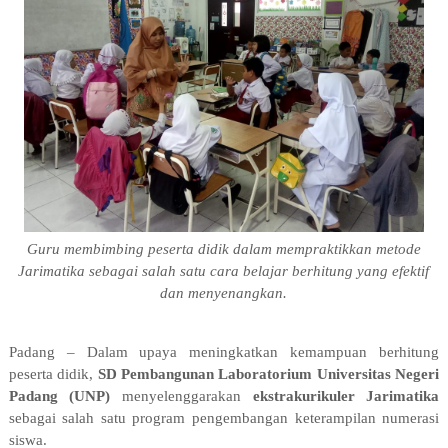
Guru membimbing peserta didik dalam mempraktikkan metode
Jarimatika sebagai salah satu cara belajar berhitung yang efektif
dan menyenangkan.
Padang – Dalam upaya meningkatkan kemampuan berhitung
peserta didik,
SD Pembangunan Laboratorium Universitas Negeri
Padang (UNP)
menyelenggarakan
ekstrakurikuler Jarimatika
sebagai salah satu program pengembangan keterampilan numerasi
siswa.