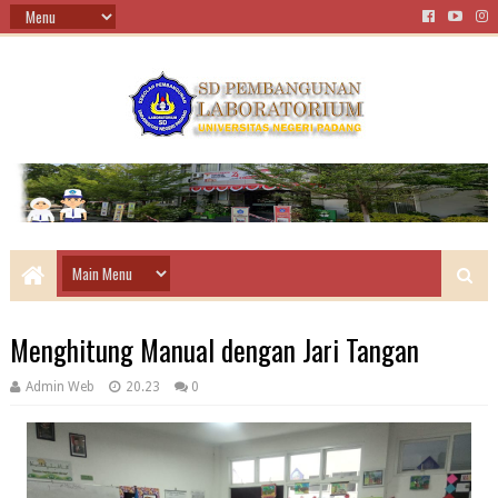
Menghitung Manual dengan Jari Tangan
Admin Web
20.23
0