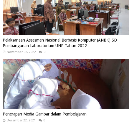
Pelaksanaan Assesmen Nasional Berbasis Komputer (ANBK) SD
Pembangunan Laboratorium UNP Tahun 2022
November 08, 2022
0
Penerapan Media Gambar dalam Pembelajaran
December 22, 2021
0