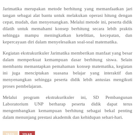
Jarimatika merupakan metode berhitung yang memanfaatkan jari
tangan sebagai alat bantu untuk melakukan operasi hitung dengan
cepat, mudah, dan menyenangkan. Melalui metode ini, peserta didik
dilatih untuk memahami konsep berhitung secara lebih praktis
sehingga mampu meningkatkan ketelitian, kecepatan, dan
kepercayaan diri dalam menyelesaikan soal-soal matematika.
Kegiatan ekstrakurikuler Jarimatika memberikan manfaat yang besar
dalam memperkuat kemampuan dasar berhitung siswa. Selain
membantu memantapkan pemahaman konsep matematika, kegiatan
ini juga menciptakan suasana belajar yang interaktif dan
menyenangkan sehingga peserta didik lebih antusias mengikuti
proses pembelajaran.
Melalui program ekstrakurikuler ini, SD Pembangunan
Laboratorium UNP berharap peserta didik dapat terus
mengembangkan kemampuan berhitung sebagai bekal penting
dalam menunjang prestasi akademik dan kehidupan sehari-hari.
TAGS:
SDLAB