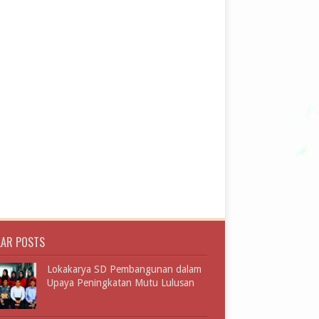
LAR POSTS
Lokakarya SD Pembangunan dalam
Upaya Peningkatan Mutu Lulusan