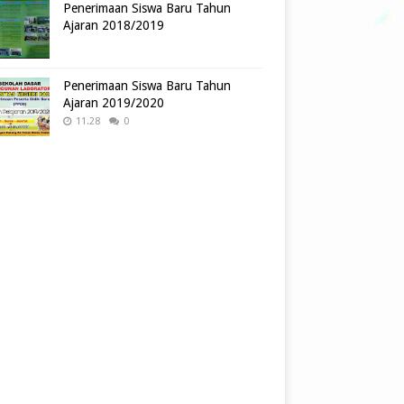
Penerimaan Siswa Baru Tahun
Ajaran 2018/2019
Penerimaan Siswa Baru Tahun
Ajaran 2019/2020
11.28
0