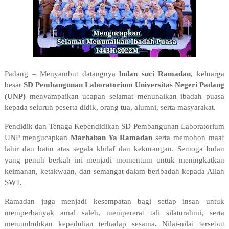
Padang – Menyambut datangnya
bulan suci Ramadan
, keluarga
besar
SD Pembangunan Laboratorium Universitas Negeri Padang
(UNP)
menyampaikan ucapan selamat menunaikan ibadah puasa
kepada seluruh peserta didik, orang tua, alumni, serta masyarakat.
Pendidik dan Tenaga Kependidikan SD Pembangunan Laboratorium
UNP mengucapkan
Marhaban Ya Ramadan
serta memohon maaf
lahir dan batin atas segala khilaf dan kekurangan. Semoga bulan
yang penuh berkah ini menjadi momentum untuk meningkatkan
keimanan, ketakwaan, dan semangat dalam beribadah kepada Allah
SWT.
Ramadan juga menjadi kesempatan bagi setiap insan untuk
memperbanyak amal saleh, mempererat tali silaturahmi, serta
menumbuhkan kepedulian terhadap sesama. Nilai-nilai tersebut