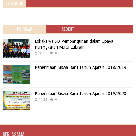
FACEBOOK
POPULAR
RECENT
Lokakarya SD Pembangunan dalam Upaya
Peningkatan Mutu Lulusan
07.36
0
Penerimaan Siswa Baru Tahun Ajaran 2018/2019
Penerimaan Siswa Baru Tahun Ajaran 2019/2020
11.28
0
KERJASAMA