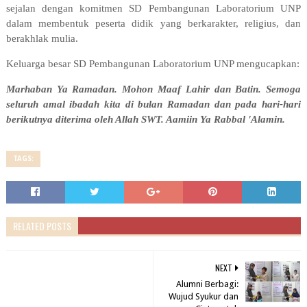
sejalan dengan komitmen SD Pembangunan Laboratorium UNP
dalam membentuk peserta didik yang berkarakter, religius, dan
berakhlak mulia.
Keluarga besar SD Pembangunan Laboratorium UNP mengucapkan:
Marhaban Ya Ramadan. Mohon Maaf Lahir dan Batin. Semoga
seluruh amal ibadah kita di bulan Ramadan dan pada hari-hari
berikutnya diterima oleh Allah SWT. Aamiin Ya Rabbal 'Alamin.
TAGS:
RELATED POSTS
NEXT
Alumni Berbagi:
Wujud Syukur dan