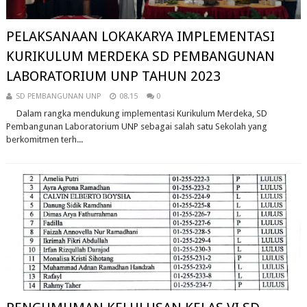
PELAKSANAAN LOKAKARYA IMPLEMENTASI
KURIKULUM MERDEKA SD PEMBANGUNAN
LABORATORIUM UNP TAHUN 2023
SD PEMBANGUNAN UNP
08.15
0
Dalam rangka mendukung implementasi Kurikulum Merdeka, SD
Pembangunan Laboratorium UNP sebagai salah satu Sekolah yang
berkomitmen terh...