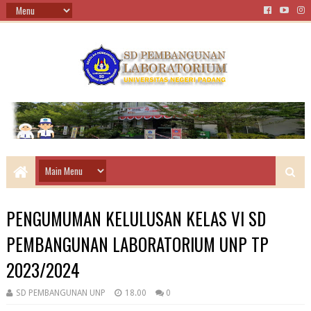
PENGUMUMAN KELULUSAN KELAS VI SD
PEMBANGUNAN LABORATORIUM UNP TP
2023/2024
SD PEMBANGUNAN UNP
18.00
0