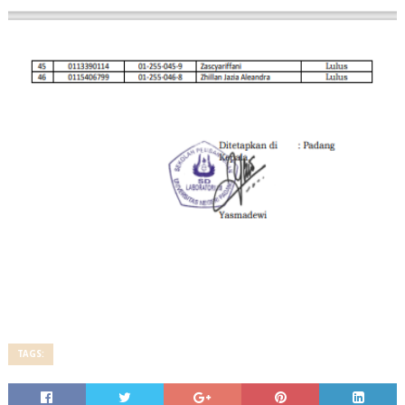
TAGS: