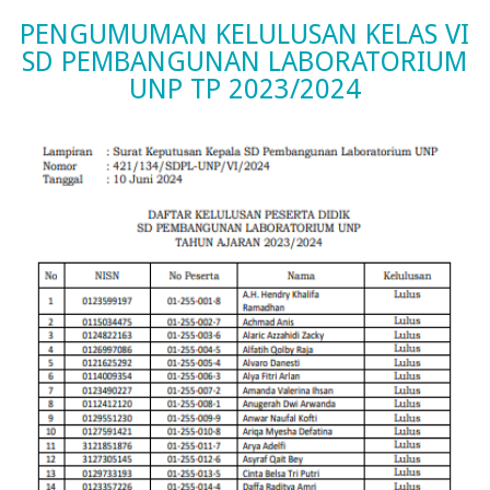
PENGUMUMAN KELULUSAN KELAS VI
SD PEMBANGUNAN LABORATORIUM
UNP TP 2023/2024